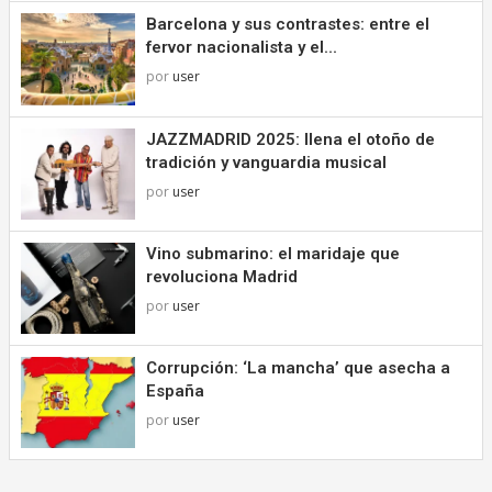
Barcelona y sus contrastes: entre el
fervor nacionalista y el...
por
user
JAZZMADRID 2025: llena el otoño de
tradición y vanguardia musical
por
user
Vino submarino: el maridaje que
revoluciona Madrid
por
user
Corrupción: ‘La mancha’ que asecha a
España
por
user