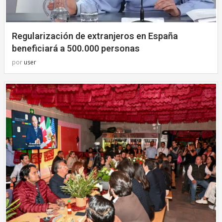
Regularización de extranjeros en España
beneficiará a 500.000 personas
por
user