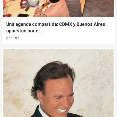
Una agenda compartida: CDMX y Buenos Aires
apuestan por el...
por
user