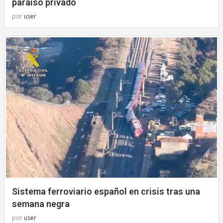
paraíso privado
por
user
Sistema ferroviario español en crisis tras una
semana negra
por
user