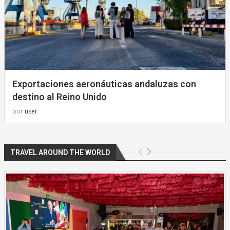
Exportaciones aeronáuticas andaluzas con
destino al Reino Unido
por
user
TRAVEL AROUND THE WORLD