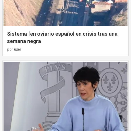
Sistema ferroviario español en crisis tras una
semana negra
por
user