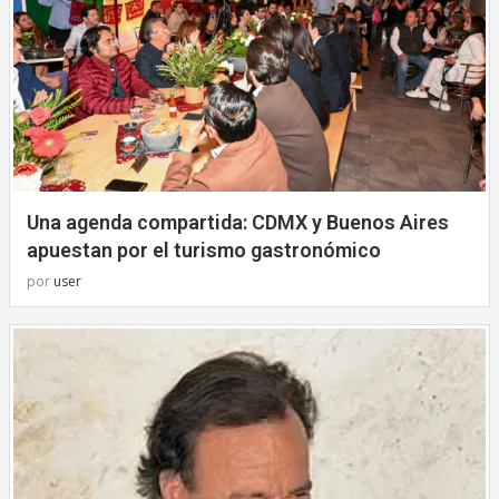
Una agenda compartida: CDMX y Buenos Aires
apuestan por el turismo gastronómico
por
user