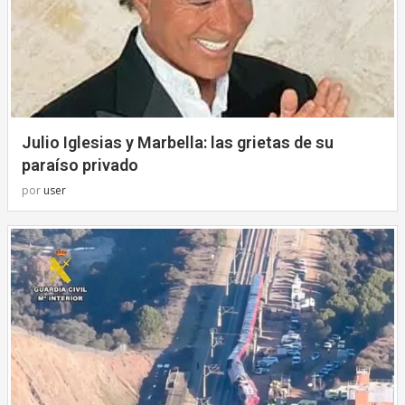
Julio Iglesias y Marbella: las grietas de su
paraíso privado
por
user