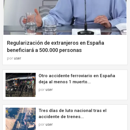
Regularización de extranjeros en España
beneficiará a 500.000 personas
por
user
Otro accidente ferroviario en España
deja al menos 1 muerto...
por
user
Tres días de luto nacional tras el
accidente de trenes...
por
user