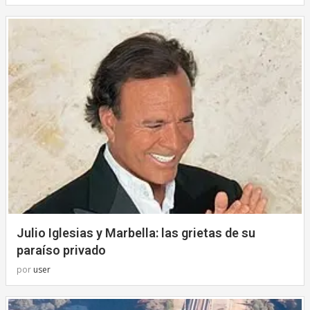
Julio Iglesias y Marbella: las grietas de su
paraíso privado
por
user