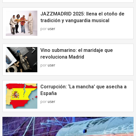
JAZZMADRID 2025: llena el otoño de
tradición y vanguardia musical
por
user
Vino submarino: el maridaje que
revoluciona Madrid
por
user
Corrupción: ‘La mancha’ que asecha a
España
por
user