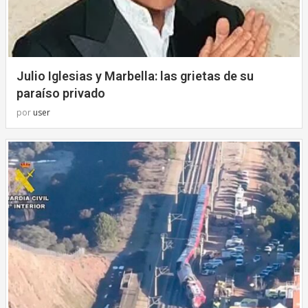
Julio Iglesias y Marbella: las grietas de su
paraíso privado
por
user