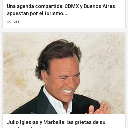
Una agenda compartida: CDMX y Buenos Aires
apuestan por el turismo...
por
user
Julio Iglesias y Marbella: las grietas de su