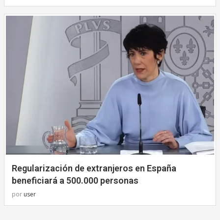
Regularización de extranjeros en España
beneficiará a 500.000 personas
por
user