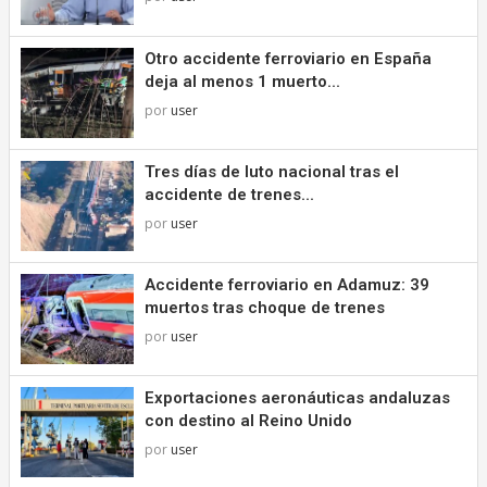
Otro accidente ferroviario en España
deja al menos 1 muerto...
por
user
Tres días de luto nacional tras el
accidente de trenes...
por
user
Accidente ferroviario en Adamuz: 39
muertos tras choque de trenes
por
user
Exportaciones aeronáuticas andaluzas
con destino al Reino Unido
por
user