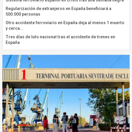
Sistema ferroviario español en crisis tras una semana negra
Regularización de extranjeros en España beneficiará a
500.000 personas
Otro accidente ferroviario en España deja al menos 1 muerto
y cerca...
Tres días de luto nacional tras el accidente de trenes en
España