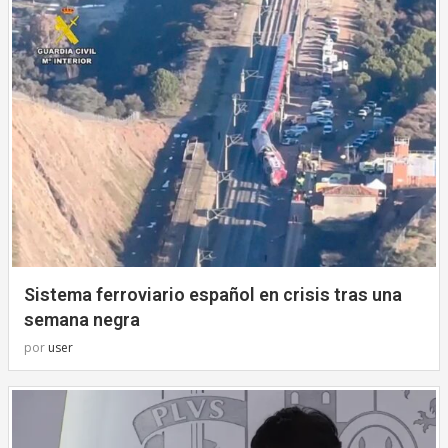
Sistema ferroviario español en crisis tras una
semana negra
por
user