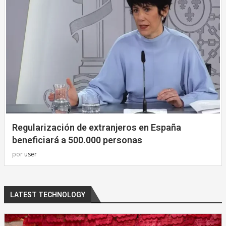
Regularización de extranjeros en España
beneficiará a 500.000 personas
por
user
LATEST TECHNOLOGY