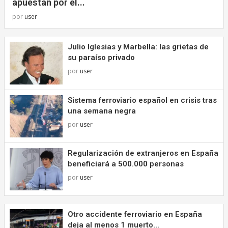
apuestan por el...
por
user
Julio Iglesias y Marbella: las grietas de
su paraíso privado
por
user
Sistema ferroviario español en crisis tras
una semana negra
por
user
Regularización de extranjeros en España
beneficiará a 500.000 personas
por
user
Otro accidente ferroviario en España
deja al menos 1 muerto...