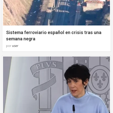
Sistema ferroviario español en crisis tras una
semana negra
por
user