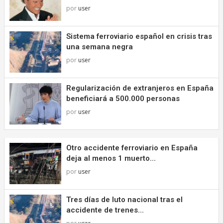
por
user
Sistema ferroviario español en crisis tras
una semana negra
por
user
Regularización de extranjeros en España
beneficiará a 500.000 personas
por
user
Otro accidente ferroviario en España
deja al menos 1 muerto...
por
user
Tres días de luto nacional tras el
accidente de trenes...