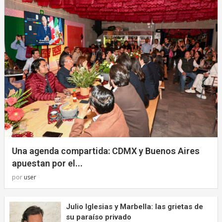
Una agenda compartida: CDMX y Buenos Aires
apuestan por el...
por
user
Julio Iglesias y Marbella: las grietas de
su paraíso privado