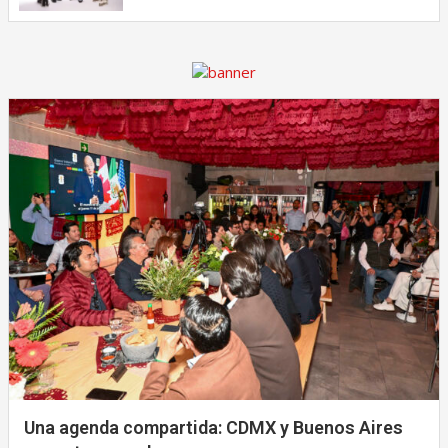
Una agenda compartida: CDMX y Buenos Aires