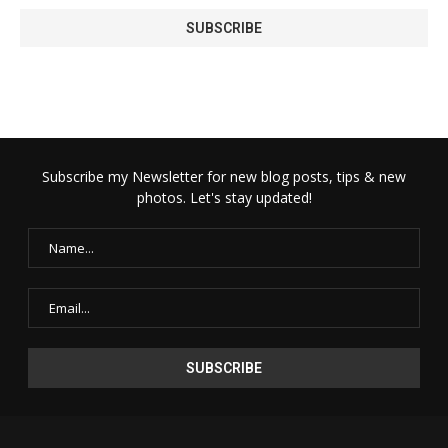
Subscribe my Newsletter for new blog posts, tips & new
photos. Let's stay updated!