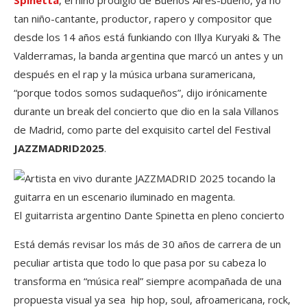
tan niño-cantante, productor, rapero y compositor que
desde los 14 años está funkiando con Illya Kuryaki & The
Valderramas, la banda argentina que marcó un antes y un
después en el rap y la música urbana suramericana,
“porque todos somos sudaqueños”, dijo irónicamente
durante un break del concierto que dio en la sala Villanos
de Madrid, como parte del exquisito cartel del Festival
JAZZMADRID2025
.
El guitarrista argentino Dante Spinetta en pleno concierto
Está demás revisar los más de 30 años de carrera de un
peculiar artista que todo lo que pasa por su cabeza lo
transforma en “música real” siempre acompañada de una
propuesta visual ya sea hip hop, soul, afroamericana, rock,