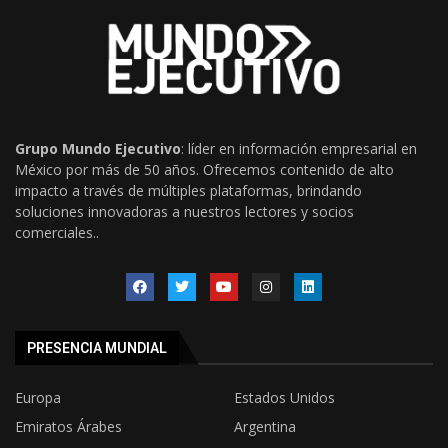
Grupo Mundo Ejecutivo
: líder en información empresarial en
México por más de 50 años. Ofrecemos contenido de alto
impacto a través de múltiples plataformas, brindando
soluciones innovadoras a nuestros lectores y socios
comerciales..
PRESENCIA MUNDIAL
Europa
Estados Unidos
Emiratos Árabes
Argentina