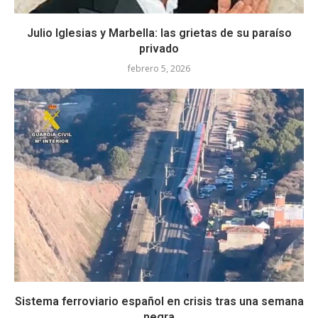
Julio Iglesias y Marbella: las grietas de su paraíso
privado
febrero 5, 2026
Sistema ferroviario español en crisis tras una semana
negra