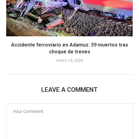
Accidente ferroviario en Adamuz: 39 muertos tras
choque de trenes
enero 19, 2026
LEAVE A COMMENT