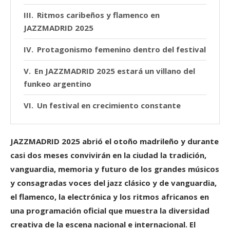
Ritmos caribeños y flamenco en
JAZZMADRID 2025
Protagonismo femenino dentro del festival
En JAZZMADRID 2025 estará un villano del
funkeo argentino
Un festival en crecimiento constante
JAZZMADRID 2025
abrió el otoño madrileño y
durante
casi dos meses convivirán en la ciudad la tradición,
vanguardia, memoria y futuro de los grandes músicos
y consagradas voces del jazz clásico y de vanguardia,
el flamenco, la electrónica y los ritmos africanos en
una programación oficial que muestra la diversidad
creativa de la escena nacional e internacional. El