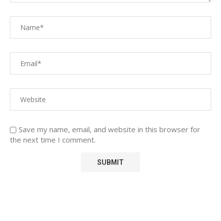
Save my name, email, and website in this browser for
the next time I comment.