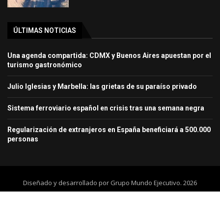
ÚLTIMAS NOTICIAS
Una agenda compartida: CDMX y Buenos Aires apuestan por el
turismo gastronómico
Julio Iglesias y Marbella: las grietas de su paraíso privado
Sistema ferroviario español en crisis tras una semana negra
Regularización de extranjeros en España beneficiará a 500.000
personas
Diseñado y desarrollado por Grupo Mundo Ejecutivo. 2026
Home