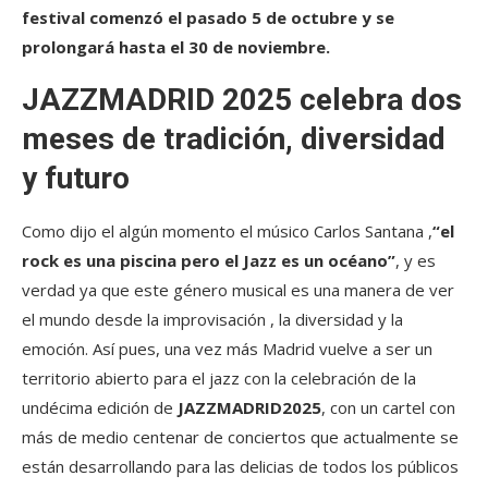
festival comenzó el pasado 5 de octubre y se
prolongará hasta el 30 de noviembre.
JAZZMADRID 2025 celebra dos
meses de tradición, diversidad
y futuro
Como dijo el algún momento el músico Carlos Santana ,
“el
rock es una piscina pero el Jazz es un océano”
, y es
verdad ya que este género musical es una manera de ver
el mundo desde la improvisación , la diversidad y la
emoción. Así pues, una vez más Madrid vuelve a ser un
territorio abierto para el jazz con la celebración de la
undécima edición de
JAZZMADRID2025
, con un cartel con
más de medio centenar de conciertos que actualmente se
están desarrollando para las delicias de todos los públicos