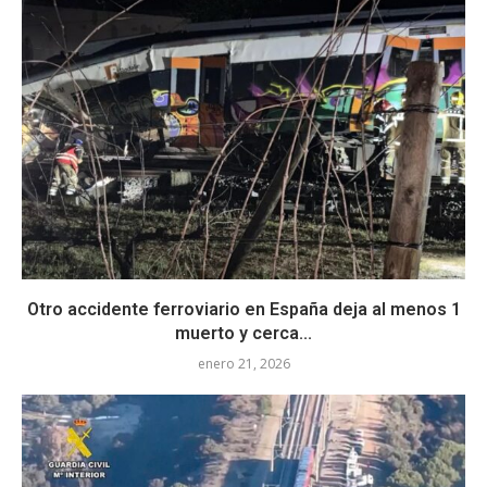
Otro accidente ferroviario en España deja al menos 1
muerto y cerca...
enero 21, 2026