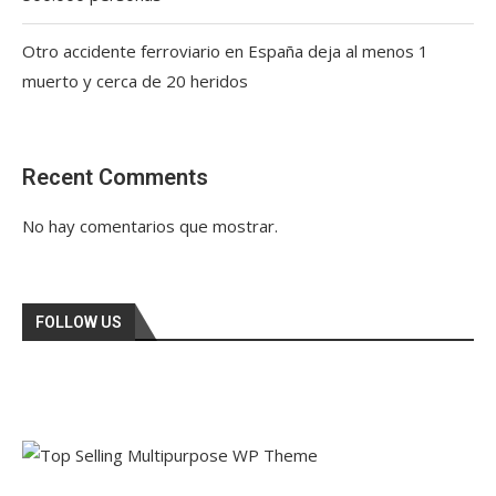
Otro accidente ferroviario en España deja al menos 1
muerto y cerca de 20 heridos
Recent Comments
No hay comentarios que mostrar.
FOLLOW US