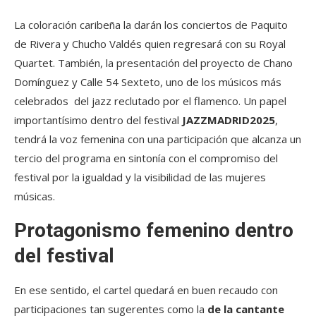
La coloración caribeña la darán los conciertos de Paquito
de Rivera y Chucho Valdés quien regresará con su Royal
Quartet. También, la presentación del proyecto de Chano
Domínguez y Calle 54 Sexteto, uno de los músicos más
celebrados del jazz reclutado por el flamenco. Un papel
importantísimo dentro del festival
JAZZMADRID2025
,
tendrá la voz femenina con una participación que alcanza un
tercio del programa en sintonía con el compromiso del
festival por la igualdad y la visibilidad de las mujeres
músicas.
Protagonismo femenino dentro
del festival
En ese sentido, el cartel quedará en buen recaudo con
participaciones tan sugerentes como la
de la cantante