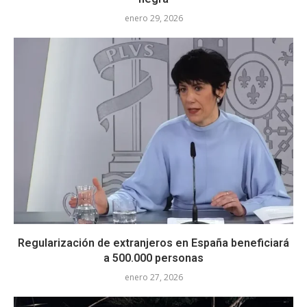
enero 29, 2026
Regularización de extranjeros en España beneficiará
a 500.000 personas
enero 27, 2026