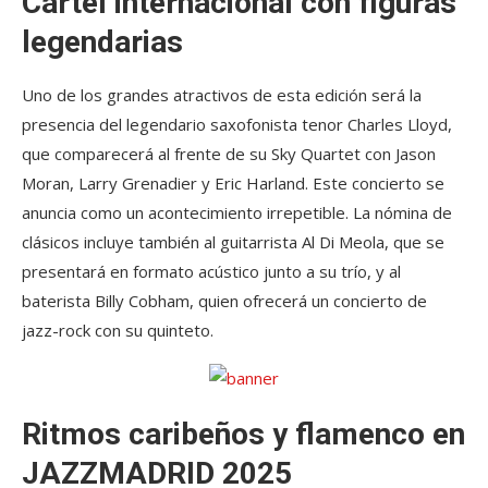
Cartel internacional con figuras
legendarias
Uno de los grandes atractivos de esta edición será la
presencia del legendario saxofonista tenor Charles Lloyd,
que comparecerá al frente de su Sky Quartet con Jason
Moran, Larry Grenadier y Eric Harland. Este concierto se
anuncia como un acontecimiento irrepetible. La nómina de
clásicos incluye también al guitarrista Al Di Meola, que se
presentará en formato acústico junto a su trío, y al
baterista Billy Cobham, quien ofrecerá un concierto de
jazz-rock con su quinteto.
Ritmos caribeños y flamenco en
JAZZMADRID 2025