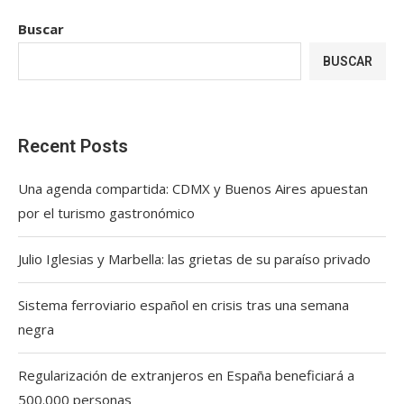
Buscar
BUSCAR
Recent Posts
Una agenda compartida: CDMX y Buenos Aires apuestan
por el turismo gastronómico
Julio Iglesias y Marbella: las grietas de su paraíso privado
Sistema ferroviario español en crisis tras una semana
negra
Regularización de extranjeros en España beneficiará a
500.000 personas