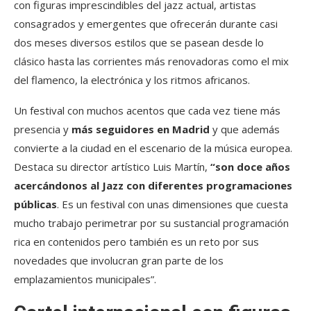
con figuras imprescindibles del jazz actual, artistas
consagrados y emergentes que ofrecerán durante casi
dos meses diversos estilos que se pasean desde lo
clásico hasta las corrientes más renovadoras como el mix
del flamenco, la electrónica y los ritmos africanos.
Un festival con muchos acentos que cada vez tiene más
presencia y
más seguidores en Madrid
y que además
convierte a la ciudad en el escenario de la música europea.
Destaca su director artístico Luis Martín,
“son doce años
acercándonos al Jazz con diferentes programaciones
públicas
. Es un festival con unas dimensiones que cuesta
mucho trabajo perimetrar por su sustancial programación
rica en contenidos pero también es un reto por sus
novedades que involucran gran parte de los
emplazamientos municipales”.