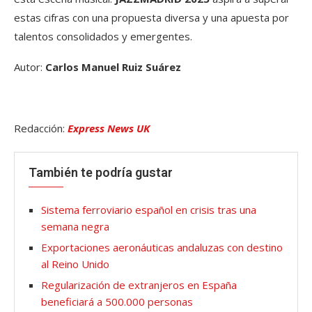
estas cifras con una propuesta diversa y una apuesta por
talentos consolidados y emergentes.
Autor:
Carlos Manuel Ruiz Suárez
Redacción:
Express News UK
También te podría gustar
Sistema ferroviario español en crisis tras una
semana negra
Exportaciones aeronáuticas andaluzas con destino
al Reino Unido
Regularización de extranjeros en España
beneficiará a 500.000 personas