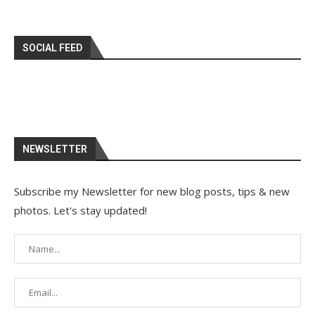
SOCIAL FEED
NEWSLETTER
Subscribe my Newsletter for new blog posts, tips & new
photos. Let's stay updated!