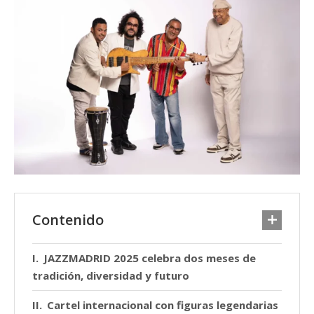
Contenido
JAZZMADRID 2025 celebra dos meses de
tradición, diversidad y futuro
Cartel internacional con figuras legendarias