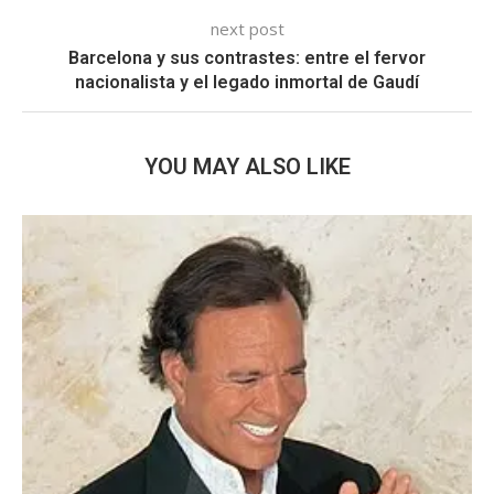
next post
Barcelona y sus contrastes: entre el fervor
nacionalista y el legado inmortal de Gaudí
YOU MAY ALSO LIKE