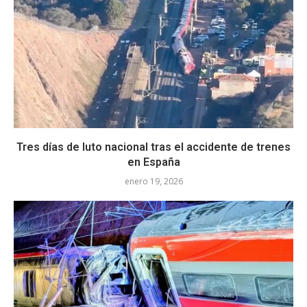
Tres días de luto nacional tras el accidente de trenes
en España
enero 19, 2026