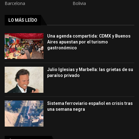
Barcelona
Bolivia
LO MÁS LEÍDO
Una agenda compartida: CDMX y Buenos
Aires apuestan por el turismo
gastronómico
Julio Iglesias y Marbella: las grietas de su
paraíso privado
Sistema ferroviario español en crisis tras
una semana negra