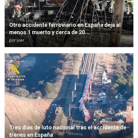
Otro accidente ferroviario en España deja al
menos 1 muerto y cerca de 20...
por
user
Tres días de luto nacional tras el accidente de
trenes en España