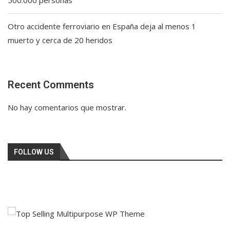
Otro accidente ferroviario en España deja al menos 1
muerto y cerca de 20 heridos
Recent Comments
No hay comentarios que mostrar.
FOLLOW US