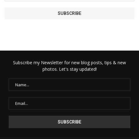
Subscribe my Newsletter for new blog posts, tips & new
photos. Let's stay updated!