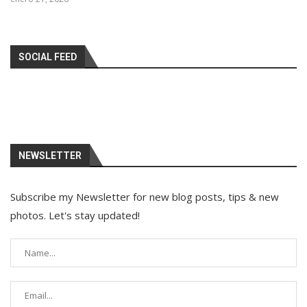
SOCIAL FEED
NEWSLETTER
Subscribe my Newsletter for new blog posts, tips & new
photos. Let's stay updated!