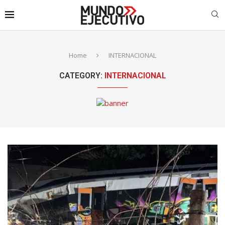
Home
INTERNACIONAL
CATEGORY:
INTERNACIONAL