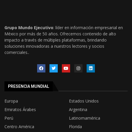
Grupo Mundo Ejecutivo
: líder en información empresarial en
México por más de 50 años. Ofrecemos contenido de alto
impacto a través de múltiples plataformas, brindando
soluciones innovadoras a nuestros lectores y socios
comerciales..
PRESENCIA MUNDIAL
Europa
Estados Unidos
Emiratos Árabes
Argentina
Perú
Latinomamérica
Centro América
Florida