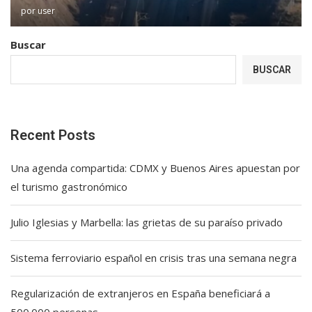
por
user
Buscar
BUSCAR
Recent Posts
Una agenda compartida: CDMX y Buenos Aires apuestan por
el turismo gastronómico
Julio Iglesias y Marbella: las grietas de su paraíso privado
Sistema ferroviario español en crisis tras una semana negra
Regularización de extranjeros en España beneficiará a
500.000 personas