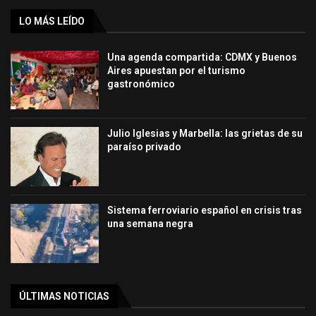
LO MÁS LEÍDO
Una agenda compartida: CDMX y Buenos
Aires apuestan por el turismo
gastronómico
Julio Iglesias y Marbella: las grietas de su
paraíso privado
Sistema ferroviario español en crisis tras
una semana negra
ÚLTIMAS NOTICIAS