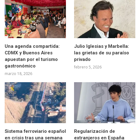
Una agenda compartida:
Julio Iglesias y Marbella:
CDMX y Buenos Aires
las grietas de su paraíso
apuestan por el turismo
privado
gastronómico
febrero 5, 2026
marzo 18, 2026
Sistema ferroviario español
Regularización de
en crisis tras una semana
extranjeros en España