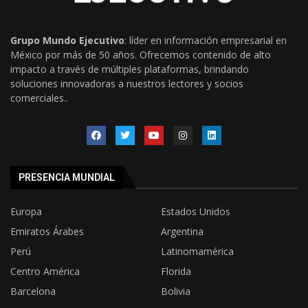
Grupo Mundo Ejecutivo
: líder en información empresarial en
México por más de 50 años. Ofrecemos contenido de alto
impacto a través de múltiples plataformas, brindando
soluciones innovadoras a nuestros lectores y socios
comerciales..
PRESENCIA MUNDIAL
Europa
Estados Unidos
Emiratos Árabes
Argentina
Perú
Latinomamérica
Centro América
Florida
Barcelona
Bolivia