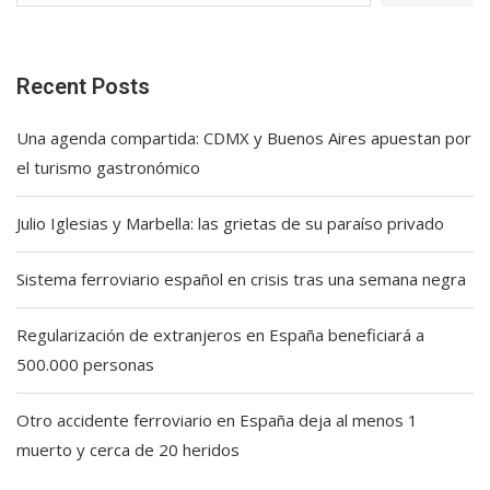
Recent Posts
Una agenda compartida: CDMX y Buenos Aires apuestan por
el turismo gastronómico
Julio Iglesias y Marbella: las grietas de su paraíso privado
Sistema ferroviario español en crisis tras una semana negra
Regularización de extranjeros en España beneficiará a
500.000 personas
Otro accidente ferroviario en España deja al menos 1
muerto y cerca de 20 heridos