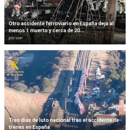
Otro accidente ferroviario en España deja al
menos 1 muerto y cerca de 20...
por
user
Tres días de luto nacional tras el accidente de
trenes en España