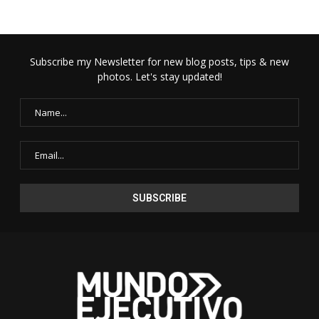
Subscribe my Newsletter for new blog posts, tips & new
photos. Let's stay updated!