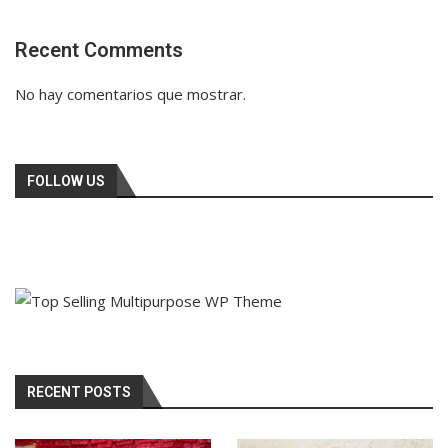
Recent Comments
No hay comentarios que mostrar.
FOLLOW US
RECENT POSTS