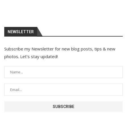
NEWSLETTER
Subscribe my Newsletter for new blog posts, tips & new
photos. Let's stay updated!