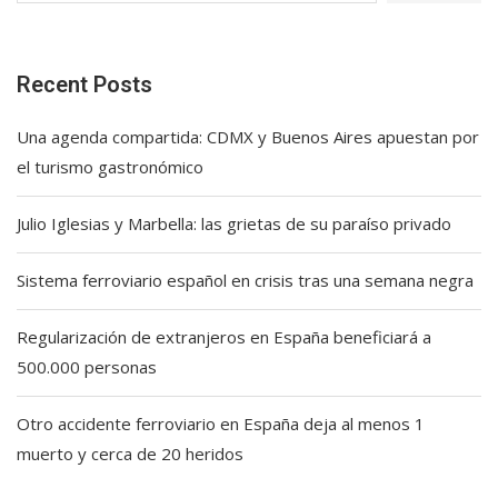
Recent Posts
Una agenda compartida: CDMX y Buenos Aires apuestan por
el turismo gastronómico
Julio Iglesias y Marbella: las grietas de su paraíso privado
Sistema ferroviario español en crisis tras una semana negra
Regularización de extranjeros en España beneficiará a
500.000 personas
Otro accidente ferroviario en España deja al menos 1
muerto y cerca de 20 heridos