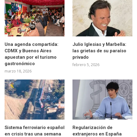
Una agenda compartida:
Julio Iglesias y Marbella:
CDMX y Buenos Aires
las grietas de su paraíso
apuestan por el turismo
privado
gastronómico
febrero 5, 2026
marzo 18, 2026
Sistema ferroviario español
Regularización de
en crisis tras una semana
extranjeros en España