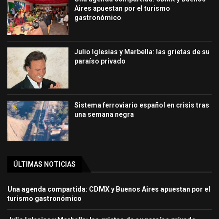
Aires apuestan por el turismo
gastronómico
Julio Iglesias y Marbella: las grietas de su
paraíso privado
Sistema ferroviario español en crisis tras
una semana negra
ÚLTIMAS NOTICIAS
Una agenda compartida: CDMX y Buenos Aires apuestan por el
turismo gastronómico