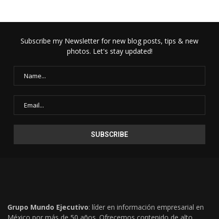
Subscribe my Newsletter for new blog posts, tips & new
photos. Let's stay updated!
Grupo Mundo Ejecutivo
: líder en información empresarial en
México por más de 50 años. Ofrecemos contenido de alto