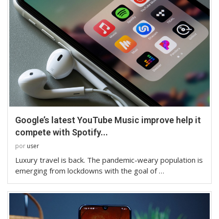
Google’s latest YouTube Music improve help it
compete with Spotify...
por
user
Luxury travel is back. The pandemic-weary population is
emerging from lockdowns with the goal of …