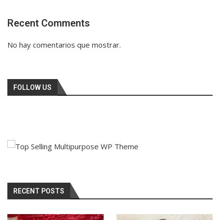
Recent Comments
No hay comentarios que mostrar.
FOLLOW US
RECENT POSTS