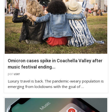
Omicron cases spike in Coachella Valley after
music festival ending...
por
user
Luxury travel is back. The pandemic-weary population is
emerging from lockdowns with the goal of …