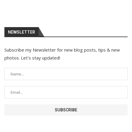
NEWSLETTER
Subscribe my Newsletter for new blog posts, tips & new
photos. Let's stay updated!