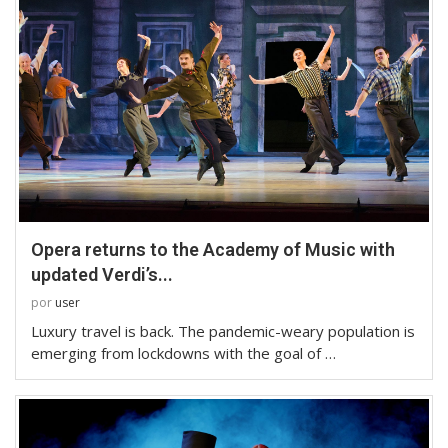
Opera returns to the Academy of Music with
updated Verdi’s...
por
user
Luxury travel is back. The pandemic-weary population is
emerging from lockdowns with the goal of …