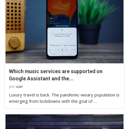
Which music services are supported on
Google Assistant and the...
por
user
Luxury travel is back. The pandemic-weary population is
emerging from lockdowns with the goal of …